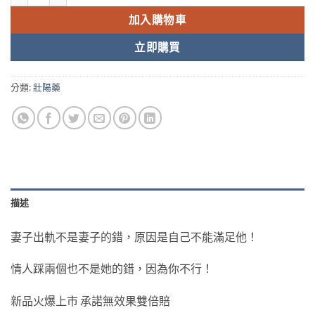
加入購物車
立即購買
分類:
壯陽藥
描述
妻子出軌不是妻子的錯，原因是自己不能滿足他！
情人踩兩個也不是她的錯，因為你不行！
新品火爆上市 承諾無效果雙倍賠