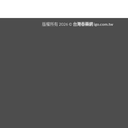
版權所有 2026 ©
台灣春藥網 igo.com.tw