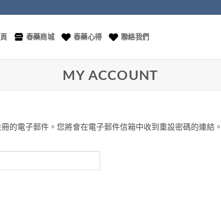
頁
春藥商城
春藥心得
聯絡我們
MY ACCOUNT
註冊的電子郵件。您將會在電子郵件信箱中收到重設密碼的連結