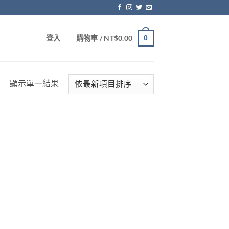
登入
購物車 /
NT$
0.00
0
顯示單一結果