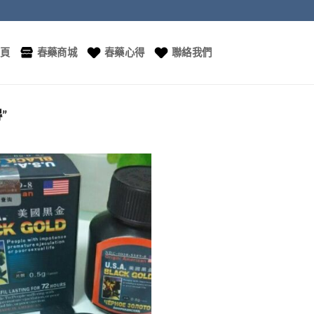
頁
春藥商城
春藥心得
聯絡我們
”